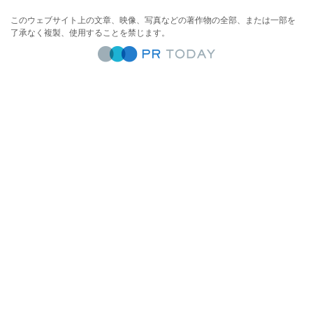
このウェブサイト上の文章、映像、写真などの著作物の全部、または一部を
了承なく複製、使用することを禁じます。