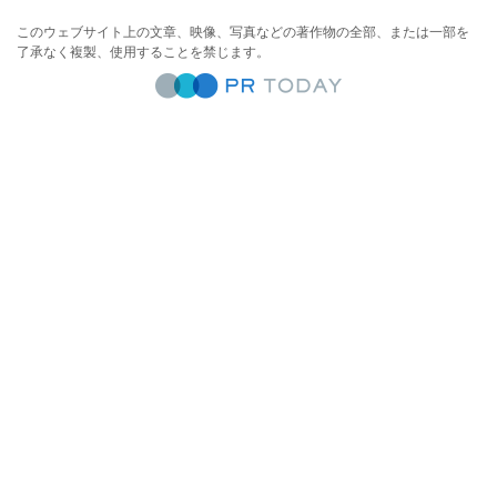
このウェブサイト上の文章、映像、写真などの著作物の全部、または一部を
了承なく複製、使用することを禁じます。