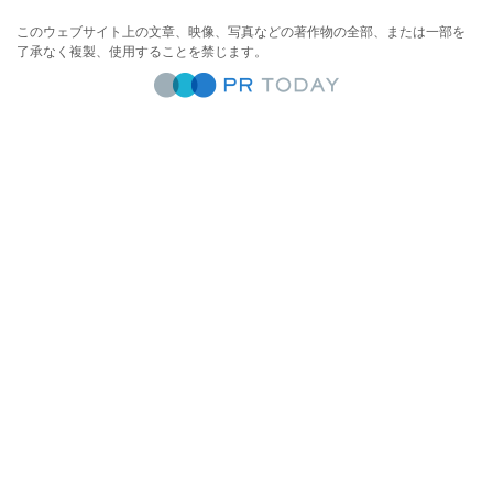
このウェブサイト上の文章、映像、写真などの著作物の全部、または一部を
了承なく複製、使用することを禁じます。