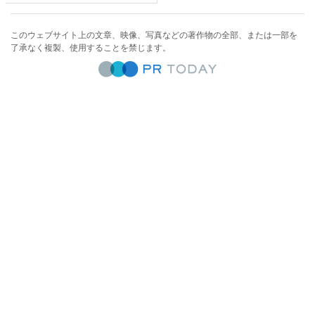
このウェブサイト上の文章、映像、写真などの著作物の全部、または一部を
了承なく複製、使用することを禁じます。