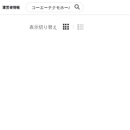
運営者情報
表示切り替え