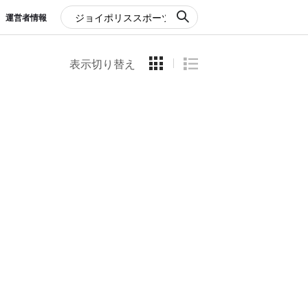
運営者情報
表示切り替え