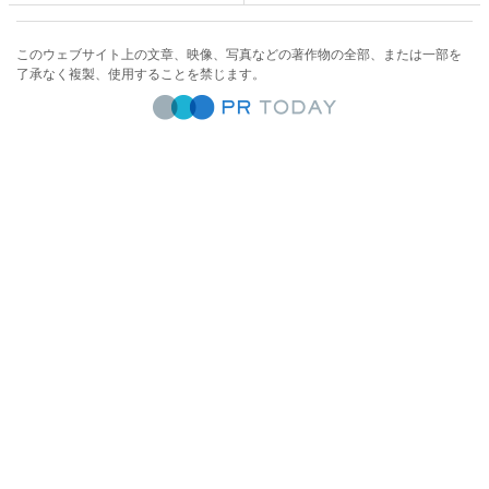
このウェブサイト上の文章、映像、写真などの著作物の全部、または一部を
了承なく複製、使用することを禁じます。