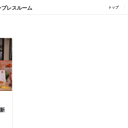
ンプレスルーム
トップ
新