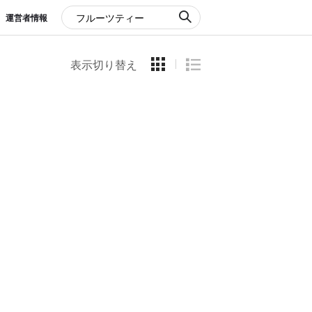
運営者情報
表示切り替え