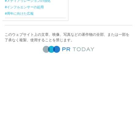
メディアリレーションの強化
インフルエンサーの起用
周年に向けた広報
このウェブサイト上の文章、映像、写真などの著作物の全部、または一部を
了承なく複製、使用することを禁じます。