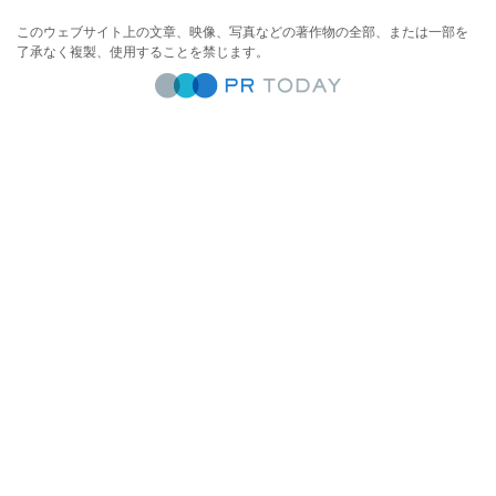
このウェブサイト上の文章、映像、写真などの著作物の全部、または一部を
了承なく複製、使用することを禁じます。