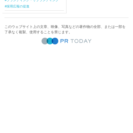
採用広報の促進
このウェブサイト上の文章、映像、写真などの著作物の全部、または一部を
了承なく複製、使用することを禁じます。