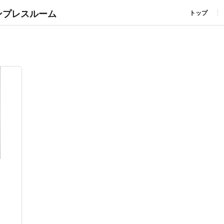
ンプレスルーム
トップ