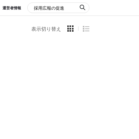
運営者情報
表示切り替え