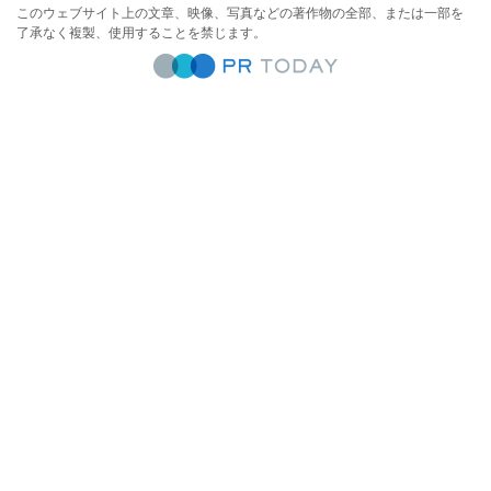
このウェブサイト上の文章、映像、写真などの著作物の全部、または一部を
了承なく複製、使用することを禁じます。