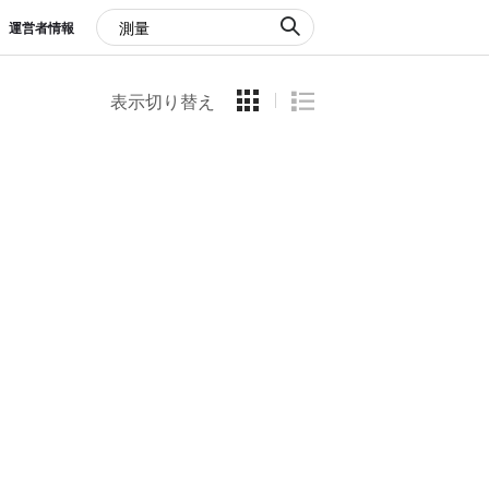
運営者情報
表示切り替え