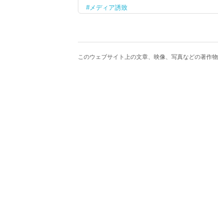
メディア誘致
このウェブサイト上の文章、映像、写真などの著作物