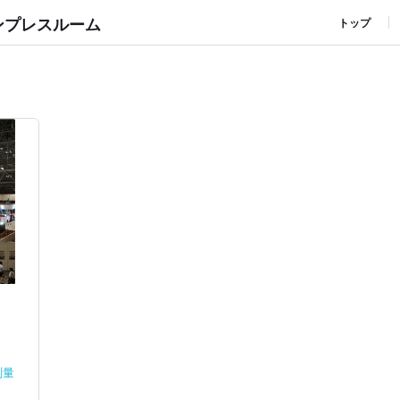
ンプレスルーム
トップ
測量