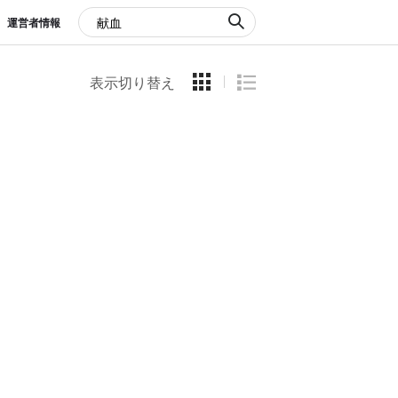
運営者情報
表示切り替え