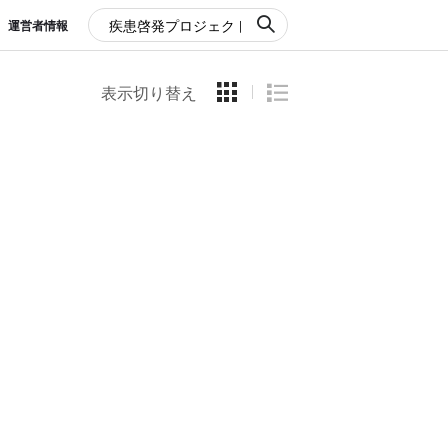
運営者情報
表示切り替え