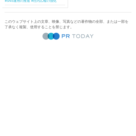
SNS運用の推進
社内広報の強化
このウェブサイト上の文章、映像、写真などの著作物の全部、または一部を
了承なく複製、使用することを禁じます。