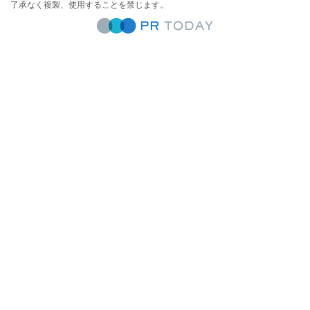
了承なく複製、使用することを禁じます。