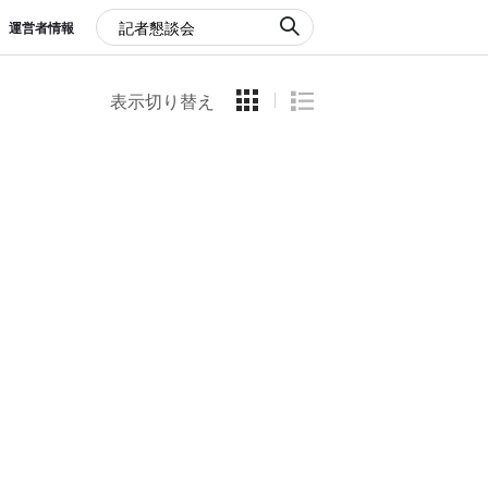
運営者情報
表示切り替え