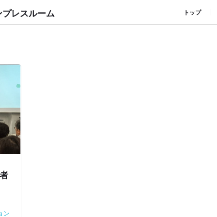
ンプレスルーム
トップ
者
ョン