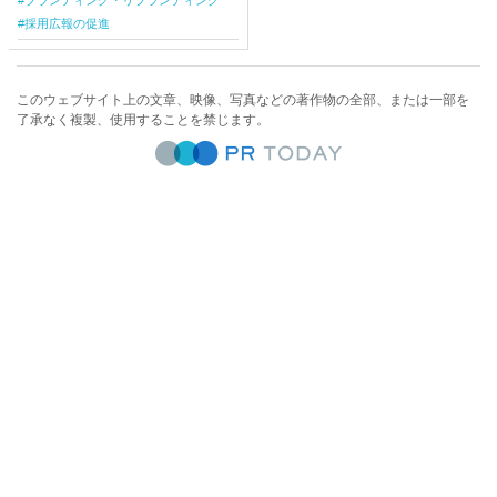
採用広報の促進
このウェブサイト上の文章、映像、写真などの著作物の全部、または一部を
了承なく複製、使用することを禁じます。