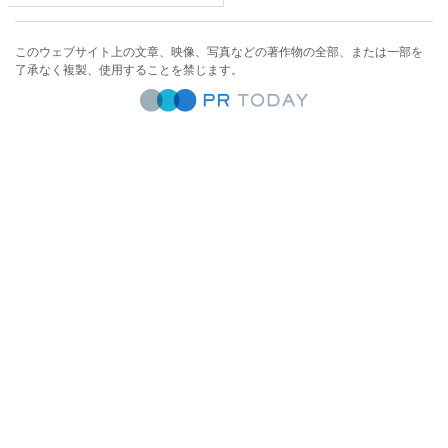
このウェブサイト上の文章、映像、写真などの著作物の全部、または一部を
了承なく複製、使用することを禁じます。