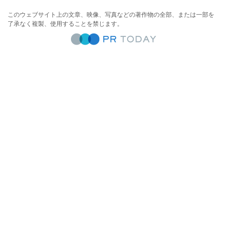
このウェブサイト上の文章、映像、写真などの著作物の全部、または一部を
了承なく複製、使用することを禁じます。