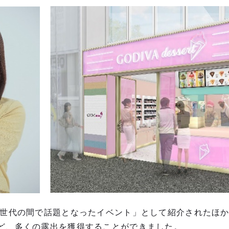
Z世代の間で話題となったイベント」として紹介されたほ
ど、多くの露出を獲得することができました。