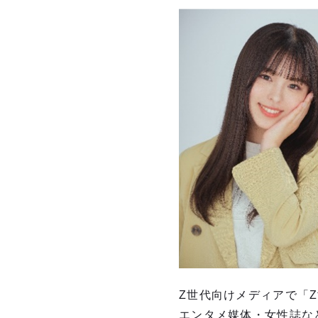
Z世代向けメディアで「
エンタメ媒体・女性誌な