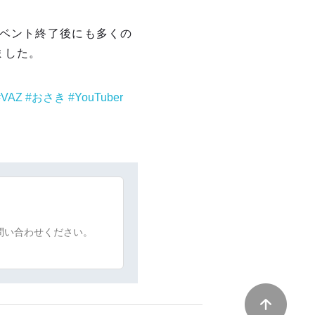
イベント終了後にも多くの
ました。
VAZ
おさき
YouTuber
問い合わせください。