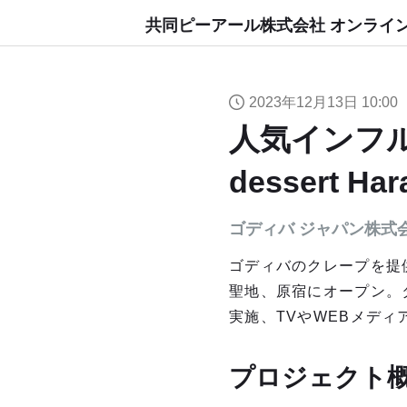
共同ピーアール株式会社 オンライ
2023年12月13日 10:00
人気インフル
dessert 
ゴディバ ジャパン株式
ゴディバのクレープを提供する「
聖地、原宿にオープン。
実施、TVやWEBメディ
プロジェクト