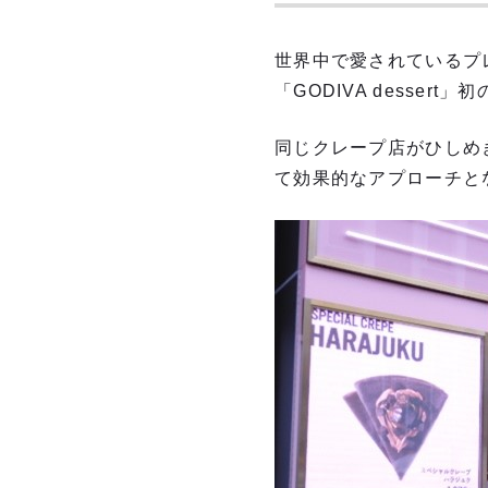
世界中で愛されているプ
「GODIVA dessert
同じクレープ店がひしめ
て効果的なアプローチと