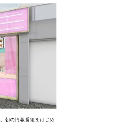
か、朝の情報番組をはじめ