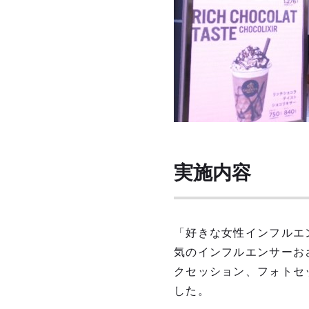
実施内容
「好きな女性インフルエン
気のインフルエンサーお
クセッション、フォトセ
した。