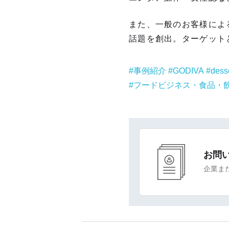
また、一般のお客様によ
話題を創出。ターゲット
事例紹介
GODIVA
dess
フードビジネス・食品・
お問
企業ま