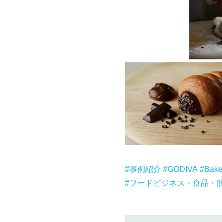
事例紹介
GODIVA
Bake
フードビジネス・食品・