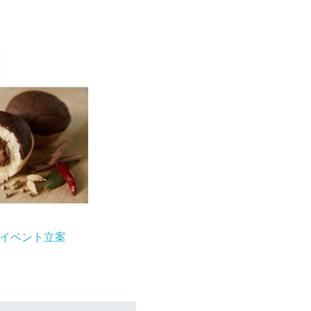
イベント立案