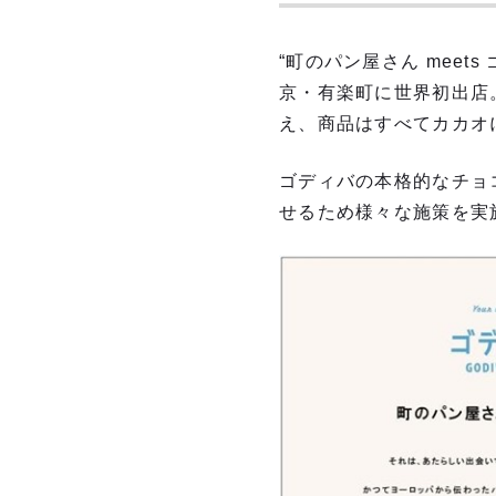
“町のパン屋さん mee
京・有楽町に世界初出店
え、商品はすべてカカオ
ゴディバの本格的なチョ
せるため様々な施策を実