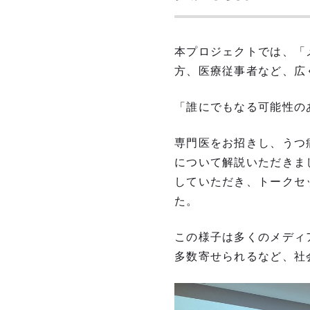
本プロジェクトでは、「
方、医療従事者など、広
「誰にでもなる可能性の
専門医をお招きし、うつ
について解説いただきま
していただき、トークセ
た。
この様子は多くのメディ
多数寄せられるなど、社