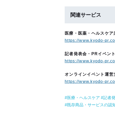
関連サービス
医療・医薬・ヘルスケア
https://www.kyodo-pr.c
記者発表会・PRイベン
https://www.kyodo-pr.co
オンラインイベント運営
https://www.kyodo-pr.co
医療・ヘルスケア
記者
既存商品・サービスの認