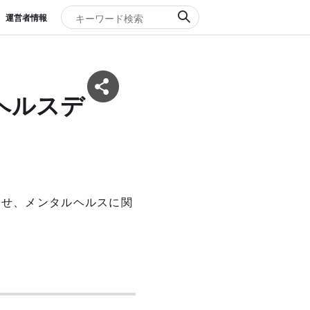
運営者情報
ヘルスデ
わせ、メンタルヘルスに関