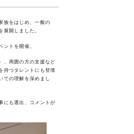
家族をはじめ、一般の
を展開しました。
ベントを開催。
）、周囲の方の支援など
を持つタレントにも登壇
いての理解を深めまし
事にも選出、コメントが