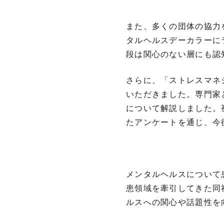
また、多くの団体の協力
タルヘルスデーカラーに
段は関心のない層にも認
さらに、「ストレスマネ
いただきました。専門家
について解説しました。
たアンケートを通じ、今
メンタルヘルスについて
患領域を牽引してきた同
ルスへの関心や話題性を