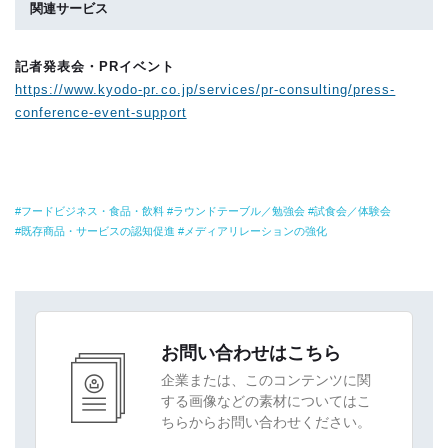
関連サービス
記者発表会・PRイベント
https://www.kyodo-pr.co.jp/services/pr-consulting/press-
conference-event-support
フードビジネス・食品・飲料
ラウンドテーブル／勉強会
試食会／体験会
既存商品・サービスの認知促進
メディアリレーションの強化
お問い合わせはこちら
企業または、このコンテンツに関
する画像などの素材についてはこ
ちらからお問い合わせください。