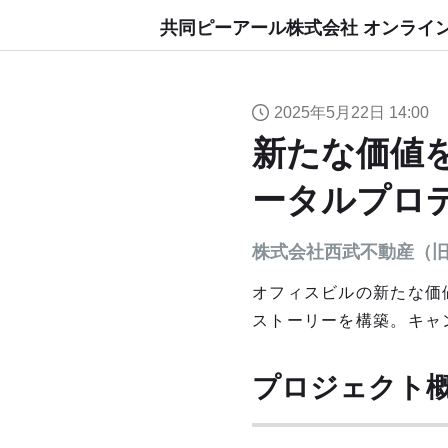
共同ピーアール株式会社 オンライ
2025年5月22日 14:00
新たな価値
ータルプロ
株式会社西武不動産（
オフィスビルの新たな価
ストーリーを構築。キャ
プロジェクト