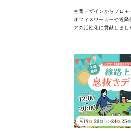
空間デザインからプロモ
オフィスワーカーや近隣
アの活性化に貢献しまし