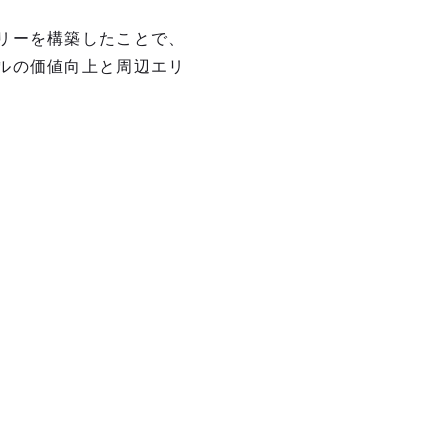
リーを構築したことで、
ルの価値向上と周辺エリ