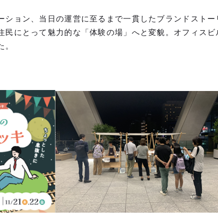
ーション、当日の運営に至るまで一貫したブランドストー
住民にとって魅力的な「体験の場」へと変貌。オフィスビ
た。