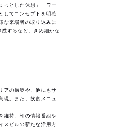
ょっとした休憩」「ワー
としてコンセプトを明確
様な来場者の取り込みに
作成するなど、きめ細かな
リアの構築や、他にもサ
実現。また、飲食メニュ
を維持。朝の情報番組や
ィスビルの新たな活用方