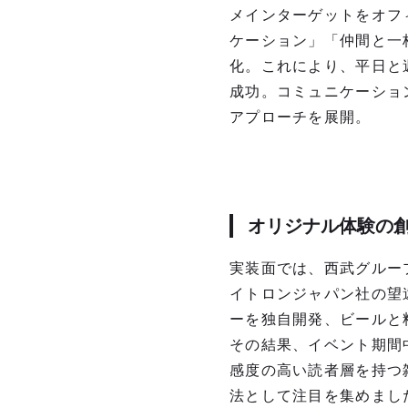
メインターゲットをオフ
ケーション」「仲間と一
化。これにより、平日と
成功。コミュニケーショ
アプローチを展開。
オリジナル体験の
実装面では、西武グルー
イトロンジャパン社の望
ーを独自開発、ビールと
その結果、イベント期間
感度の高い読者層を持つ
法として注目を集めまし