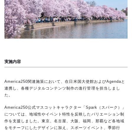
実施内容
America250関連施策において、在日米国大使館およびAgendaと
連携し、各種デジタルコンテンツ制作の進行管理を担当しまし
た。
America250公式マスコットキャラクター「Spark（スパーク）」
については、地域性やイベント特性を反映したバリエーション制
作を支援しました。東京、名古屋、大阪、福岡、那覇など各地域
をモチーフにしたデザインに加え、スポーツイベント、季節行