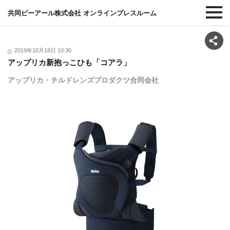
共同ピーアール株式会社 オンラインプレスルーム
2019年10月18日 10:30
アップリカ新抱っこひも「コアラ」
アップリカ・チルドレンズプロダクツ合同会社