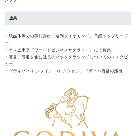
ンタクト
成果
・紙媒体等での事前露出（週刊ダイヤモンド、日経トップリーダ
ー）
・テレビ東京『ワールドビジネスサテライト』にて特集
・著書、弓道を含む社長のバックグラウンドについてのインタビ
ュー
・ゴディバ バレンタイン コレクション、ゴディバ店舗の露出