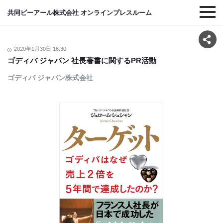
共同ピーアール株式会社 オンラインプレスルーム
2020年1月30日 16:30
ゴディバ ジャパン 社長著書に関するPR活動
ゴディバ ジャパン株式会社