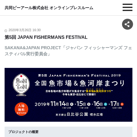
共同ピーアール株式会社 オンラインプレスルーム
2020年3月26日 16:30
第5回 JAPAN FISHERMANS FESTIVAL
SAKANA&JAPAN PROJECT「ジャパン フィッシャーマンズ フェ
スティバル実行委員会」
プロジェクトの概要