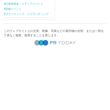
記者発表会／メディアイベント
芸能イベント
ブランディング・リブランディング
このウェブサイト上の文章、映像、写真などの著作物の全部、または一部を
了承なく複製、使用することを禁じます。