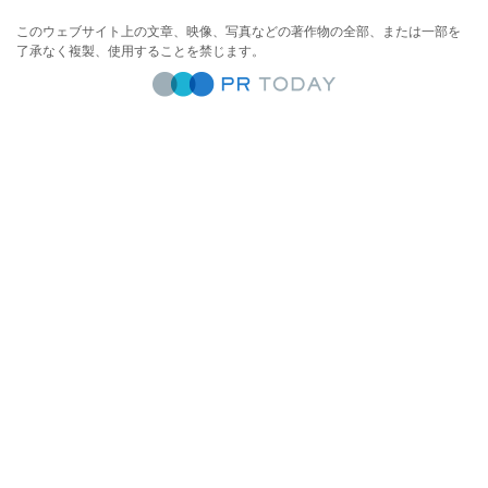
このウェブサイト上の文章、映像、写真などの著作物の全部、または一部を
了承なく複製、使用することを禁じます。