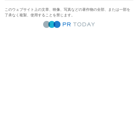
このウェブサイト上の文章、映像、写真などの著作物の全部、または一部を
了承なく複製、使用することを禁じます。