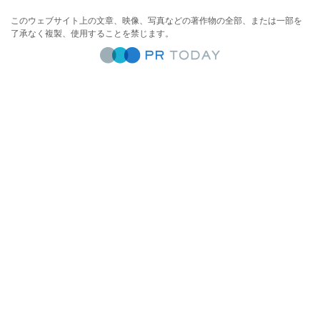
このウェブサイト上の文章、映像、写真などの著作物の全部、または一部を
了承なく複製、使用することを禁じます。