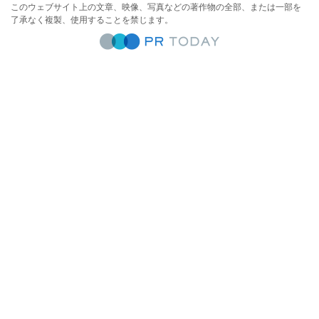
このウェブサイト上の文章、映像、写真などの著作物の全部、または一部を
了承なく複製、使用することを禁じます。