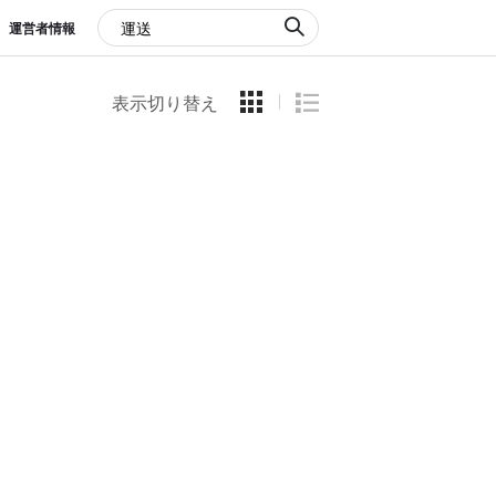
運営者情報
表示切り替え