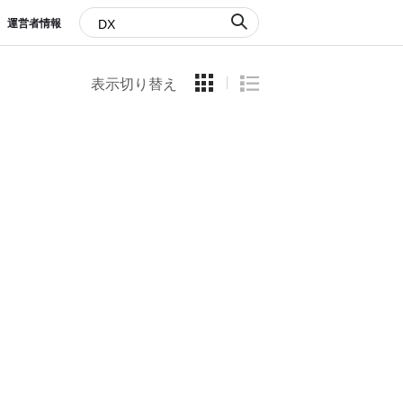
運営者情報
表示切り替え