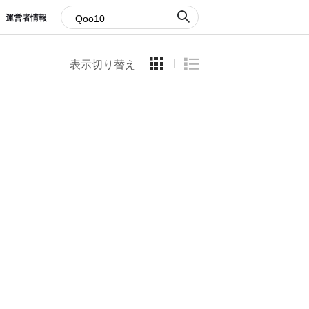
運営者情報
表示切り替え