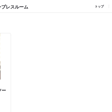
ンプレスルーム
トップ
ツー