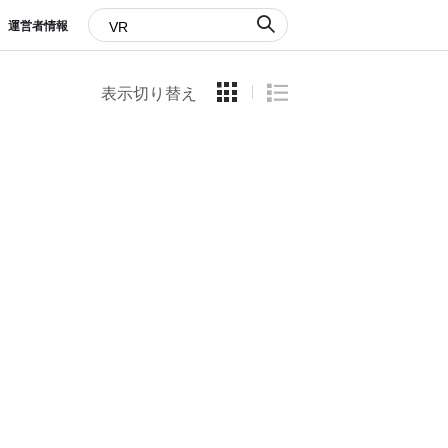
運営者情報
表示切り替え