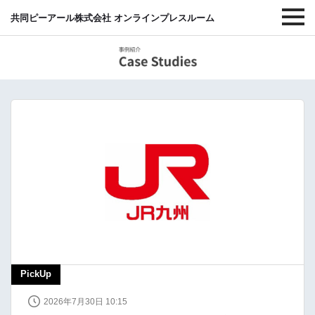
共同ピーアール株式会社 オンラインプレスルーム
PickUp
2026年7月30日 10:15